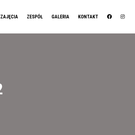
ZAJĘCIA
ZESPÓŁ
GALERIA
KONTAKT
2