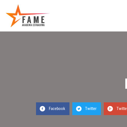
Facebook
Twitter
Twitte