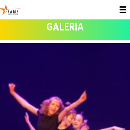
GALERIA