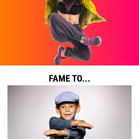
FAME TO...