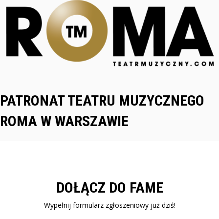
PATRONAT TEATRU MUZYCZNEGO
ROMA W WARSZAWIE
DOŁĄCZ DO FAME
Wypełnij formularz zgłoszeniowy już dziś!