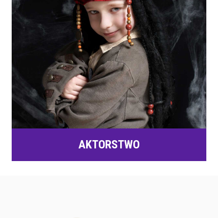
AKTORSTWO