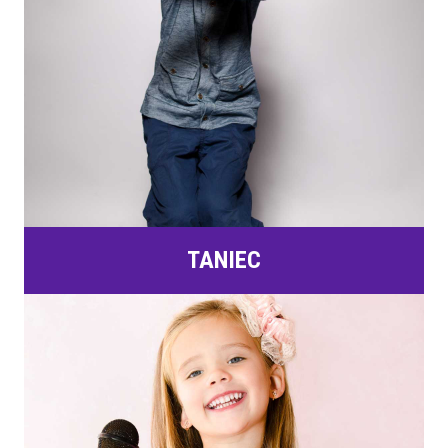
TANIEC