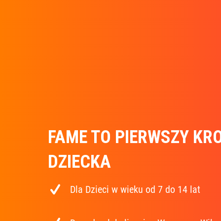
FAME TO PIERWSZY KR
DZIECKA
Dla Dzieci w wieku od 7 do 14 lat